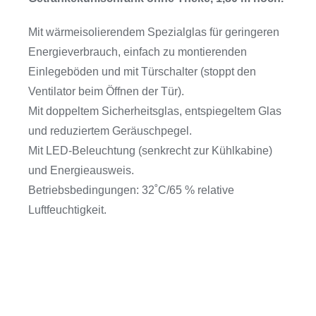
Mit wärmeisolierendem Spezialglas für geringeren
Energieverbrauch, einfach zu montierenden
Einlegeböden und mit Türschalter (stoppt den
Ventilator beim Öffnen der Tür).
Mit doppeltem Sicherheitsglas, entspiegeltem Glas
und reduziertem Geräuschpegel.
Mit LED-Beleuchtung (senkrecht zur Kühlkabine)
und Energieausweis.
Betriebsbedingungen: 32˚C/65 % relative
Luftfeuchtigkeit.