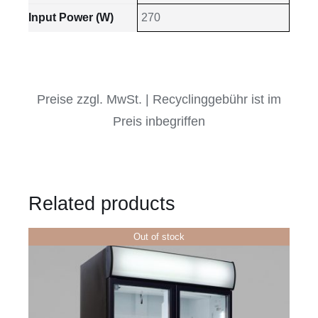
Input Power (W)
270
Preise zzgl. MwSt. | Recyclinggebühr ist im
Preis inbegriffen
Related products
Out of stock