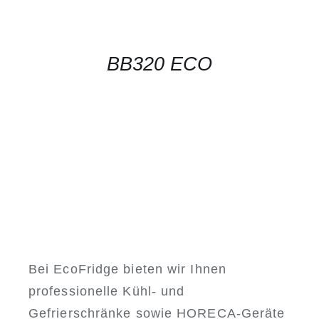
BB320 ECO
Bei EcoFridge bieten wir Ihnen
professionelle Kühl- und
Gefrierschränke sowie HORECA-Geräte