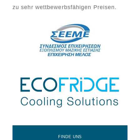
zu sehr wettbewerbsfähigen Preisen.
FINDE UNS