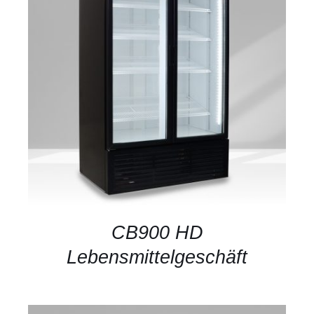
DETAILS
CB900 HD
Lebensmittelgeschäft