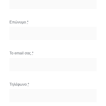
Επώνυμο
*
Το email σας
*
Τηλέφωνο
*