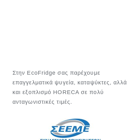
Στην EcoFridge σας παρέχουμε
επαγγελματικά ψυγεία, καταψύκτες, αλλά
και εξοπλισμό HORECA σε πολύ
ανταγωνιστικές τιμές.