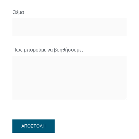
Θέμα
Πως μπορούμε να βοηθήσουμε;
ΑΠΟΣΤΟΛΗ