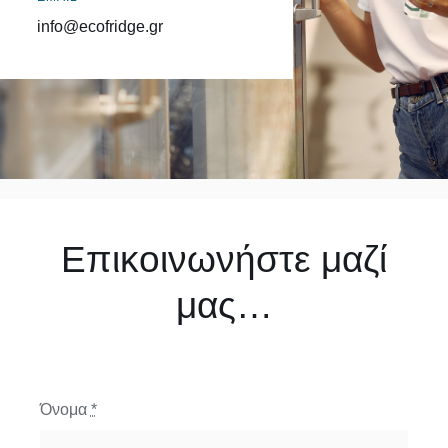
info@ecofridge.gr
Επικοινωνήστε μαζί
μας…
Όνομα
*