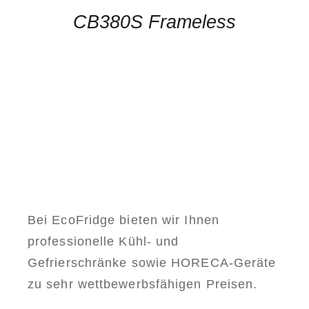
CB380S Frameless
Bei EcoFridge bieten wir Ihnen
professionelle Kühl- und
Gefrierschränke sowie HORECA-Geräte
zu sehr wettbewerbsfähigen Preisen.