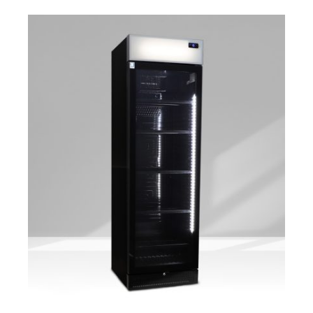
DETAILS