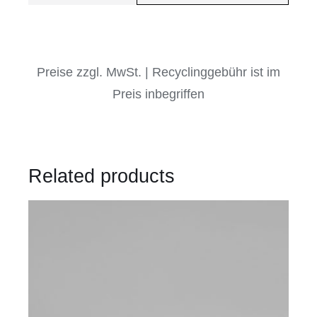
Preise zzgl. MwSt. | Recyclinggebühr ist im
Preis inbegriffen
Related products