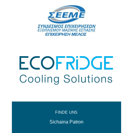
FINDE UNS
Sichaina Patron