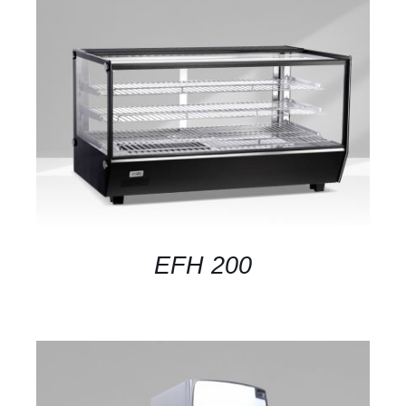
DETAILS
EFH 200