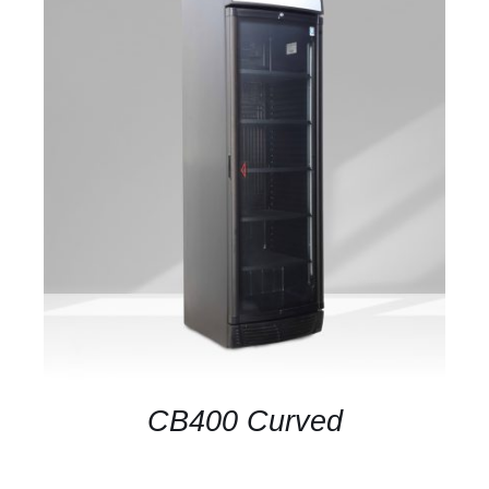
DETAILS
CB400 Curved