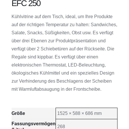
EFC 250
Kühlvitrine auf dem Tisch, ideal, um Ihre Produkte
auf der richtigen Temperatur zu halten: Sandwiches,
Salate, Snacks, Süßigkeiten, Obst usw.
Es verfügt
über drei Ebenen zur Produktpräsentation und
verfügt über 2 Schiebetüren auf der Rückseite. Die
Regale sind kippbar.
Es verfügt über einen
elektronischen Thermostat, LED-Beleuchtung,
ökologisches Kühlmittel und ein spezielles Design
zur Verhinderung des Beschlagens der Scheiben
mit Warmluftabsaugung in der Frontscheibe.
Größe
1525 × 588 × 686 mm
Fassungsvermögen
268