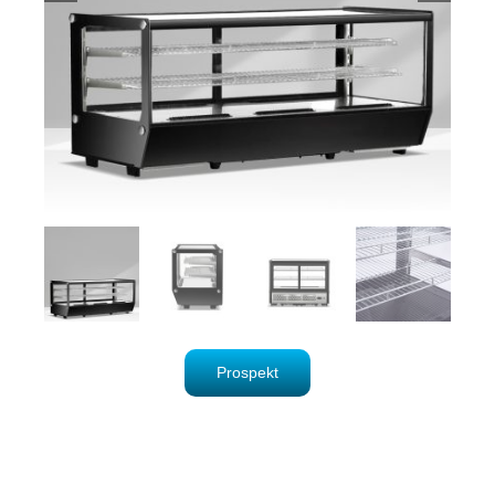
Prospekt