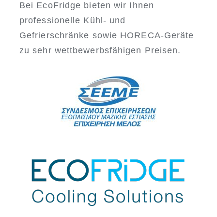
Bei EcoFridge bieten wir Ihnen
professionelle Kühl- und
Gefrierschränke sowie HORECA-Geräte
zu sehr wettbewerbsfähigen Preisen.