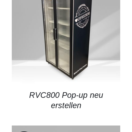
DETAILS
RVC800 Pop-up neu
erstellen