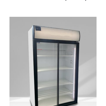
DETAILS