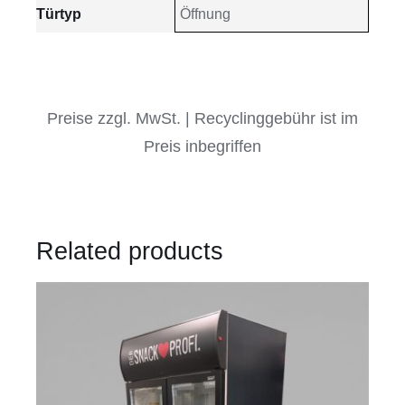
Türtyp
Öffnung
Preise zzgl. MwSt. | Recyclinggebühr ist im
Preis inbegriffen
Related products