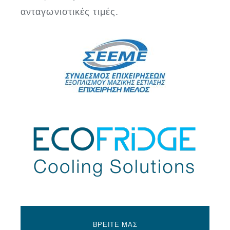
ανταγωνιστικές τιμές.
ΒΡΕΙΤΕ ΜΑΣ