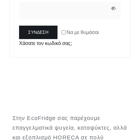
Να με θυμάσαι
ΣΎΝΔΕΣΗ
Χάσατε τον κωδικό σας;
Στην EcoFridge σας παρέχουμε
επαγγελματικά ψυγεία, καταψύκτες, αλλά
και εξοπλισμό HORECA σε πολύ