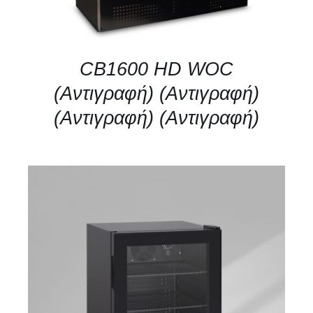
CB1600 HD WOC
(Αντιγραφή) (Αντιγραφή)
(Αντιγραφή) (Αντιγραφή)