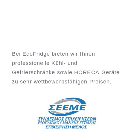
Bei EcoFridge bieten wir Ihnen
professionelle Kühl- und
Gefrierschränke sowie HORECA-Geräte
zu sehr wettbewerbsfähigen Preisen.