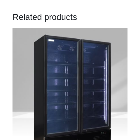
Related products
DETAILS