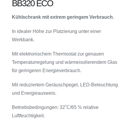
BB320 ECO
Kühlschrank mit extrem geringem Verbrauch.
In idealer Höhe zur Platzierung unter einer
Werkbank.
Mit elektronischem Thermostat zur genauen
Temperaturregelung und wärmeisolierendem Glas
für geringeren Energieverbrauch.
Mit reduziertem Geräuschpegel, LED-Beleuchtung
und Energieausweis.
Betriebsbedingungen: 32˚C/65 % relative
Luftfeuchtigkeit.