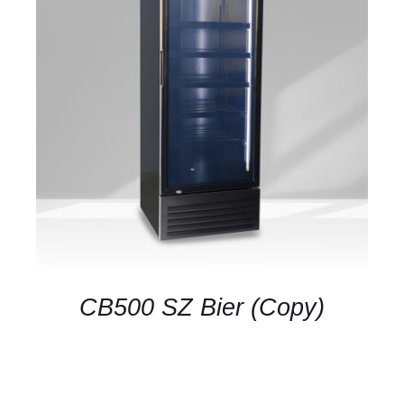
DETAILS
CB500 SZ Bier (Copy)