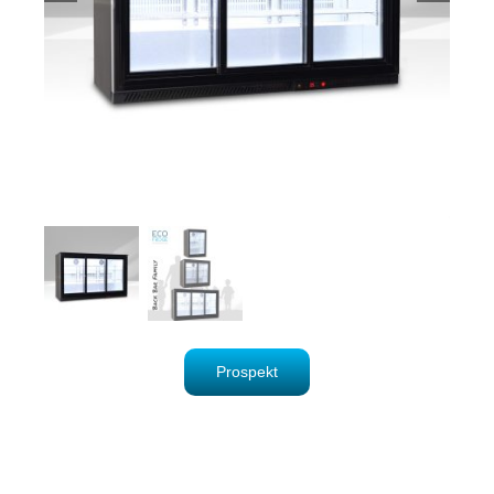
Prospekt