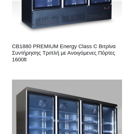
CB1880 PREMIUM Energy Class C Βιτρίνα
Συντήρησης Τριπλή με Ανοιγόμενες Πόρτες
1600lt