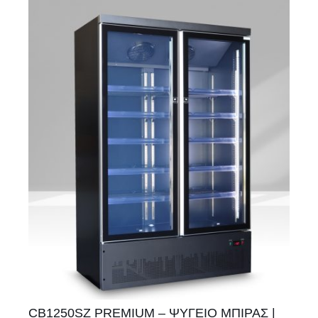
CB1250SZ PREMIUM – ΨΥΓΕΙΟ ΜΠΙΡΑΣ |