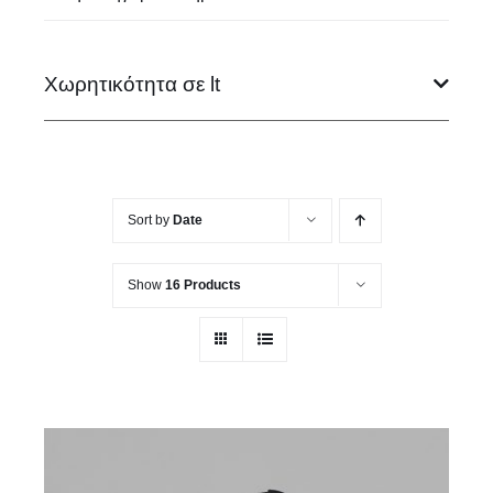
Χωρητικότητα σε lt
Sort by
Date
Show
16 Products