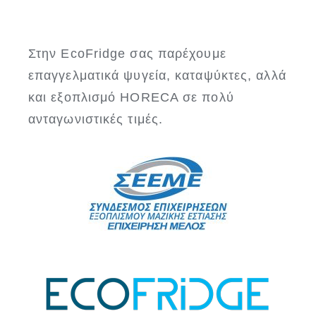
Στην EcoFridge σας παρέχουμε
επαγγελματικά ψυγεία, καταψύκτες, αλλά
και εξοπλισμό HORECA σε πολύ
ανταγωνιστικές τιμές.