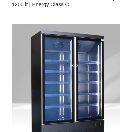
1200 lt | Energy Class C