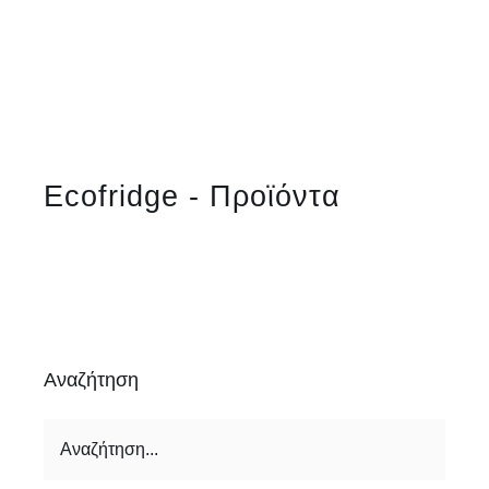
Ecofridge - Προϊόντα
Αναζήτηση