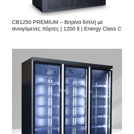
CB1250 PREMIUM – Βιτρίνα διπλή με
ανοιγόμενες πόρτες | 1200 lt | Energy Class C