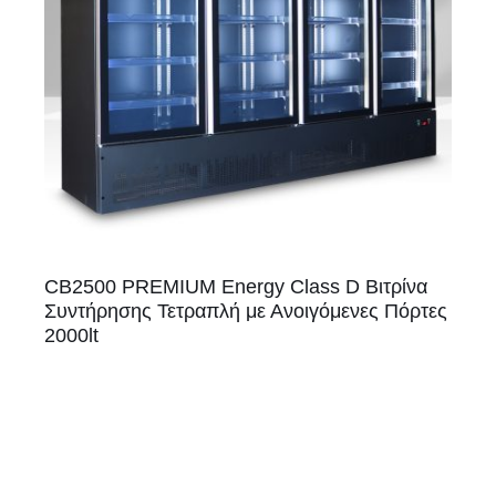
CB2500 PREMIUM Energy Class D Βιτρίνα
Συντήρησης Τετραπλή με Ανοιγόμενες Πόρτες
2000lt