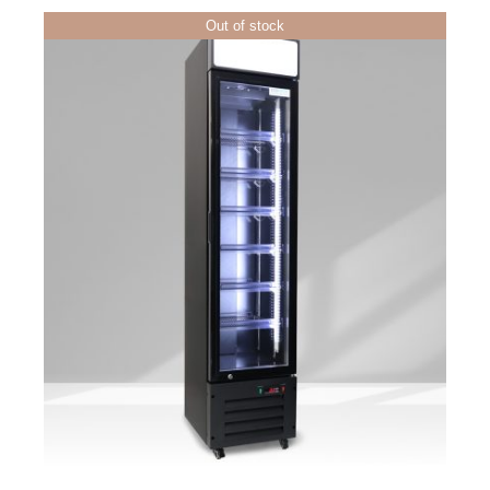
Out of stock
ΛΕΠΤΟΜΈΡΕΙΕΣ