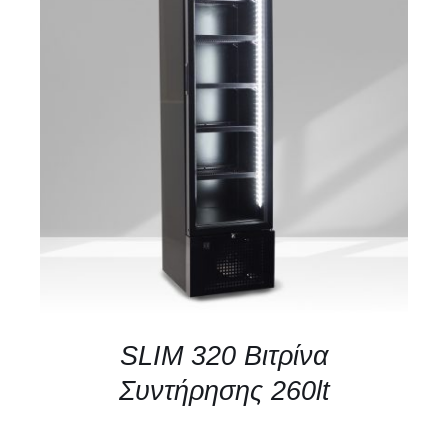
ΛΕΠΤΟΜΈΡΕΙΕΣ
SLIM 320 Βιτρίνα
Συντήρησης 260lt