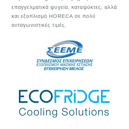
επαγγελματικά ψυγεία, καταψύκτες, αλλά
και εξοπλισμό HORECA σε πολύ
ανταγωνιστικές τιμές.