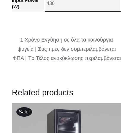
Input Power
430
(W)
1 Χρόνο Εγγύηση σε όλα τα καινούργια
ψυγεία | Στις τιμές δεν συμπεριλαμβάνεται
ΦΠΑ | Tο Τέλος ανακύκλωσης περιλαμβάνεται
Related products
Sale!