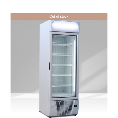
Out of stock
ΛΕΠΤΟΜΈΡΕΙΕΣ