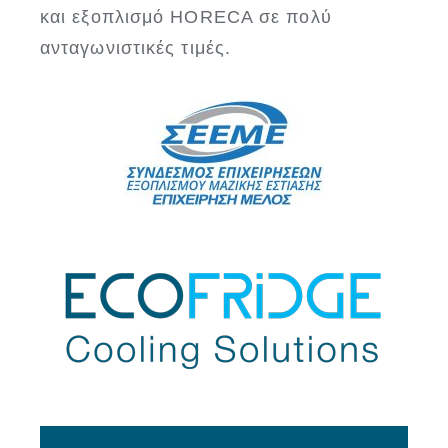
και εξοπλισμό HORECA σε πολύ
ανταγωνιστικές τιμές.