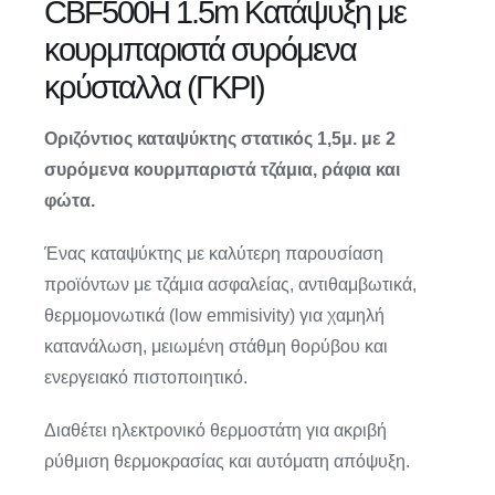
CBF500H 1.5m Κατάψυξη με
κουρμπαριστά συρόμενα
κρύσταλλα (ΓΚΡΙ)
Οριζόντιος καταψύκτης στατικός 1,5μ. με 2
συρόμενα κουρμπαριστά τζάμια, ράφια και
φώτα.
Ένας καταψύκτης με καλύτερη παρουσίαση
προϊόντων με τζάμια ασφαλείας, αντιθαμβωτικά,
θερμομονωτικά (low emmisivity) για χαμηλή
κατανάλωση, μειωμένη στάθμη θορύβου και
ενεργειακό πιστοποιητικό.
Διαθέτει ηλεκτρονικό θερμοστάτη για ακριβή
ρύθμιση θερμοκρασίας και αυτόματη απόψυξη.