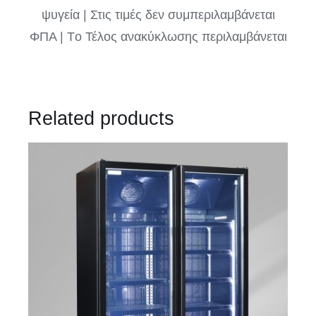
ψυγεία | Στις τιμές δεν συμπεριλαμβάνεται
ΦΠΑ | Tο Τέλος ανακύκλωσης περιλαμβάνεται
Related products
ΛΕΠΤΟΜΈΡΕΙΕΣ