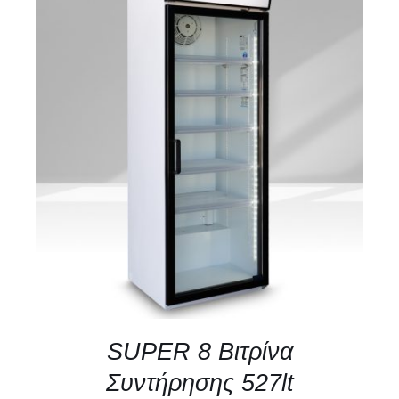
ΛΕΠΤΟΜΈΡΕΙΕΣ
SUPER 8 Βιτρίνα
Συντήρησης 527lt