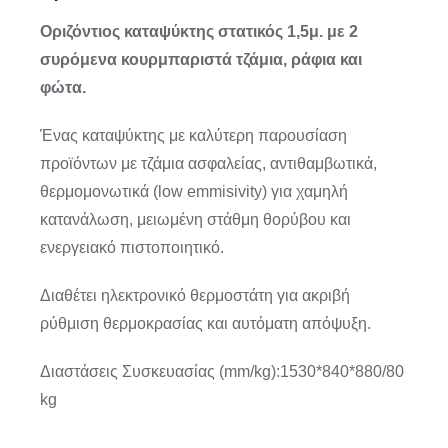
Οριζόντιος καταψύκτης στατικός 1,5μ. με 2
συρόμενα κουρμπαριστά τζάμια, ράφια και
φώτα.
Ένας καταψύκτης με καλύτερη παρουσίαση
προϊόντων με τζάμια ασφαλείας, αντιθαμβωτικά,
θερμομονωτικά (low emmisivity) για χαμηλή
κατανάλωση, μειωμένη στάθμη θορύβου και
ενεργειακό πιστοποιητικό.
Διαθέτει ηλεκτρονικό θερμοστάτη για ακριβή
ρύθμιση θερμοκρασίας και αυτόματη απόψυξη.
Διαστάσεις Συσκευασίας (mm/kg):1530*840*880/80
kg