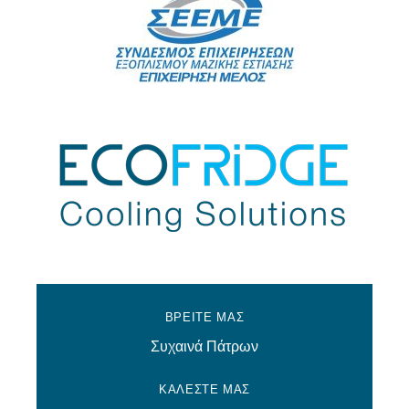
ΒΡΕΙΤΕ ΜΑΣ
Συχαινά Πάτρων
ΚΑΛΕΣΤΕ ΜΑΣ