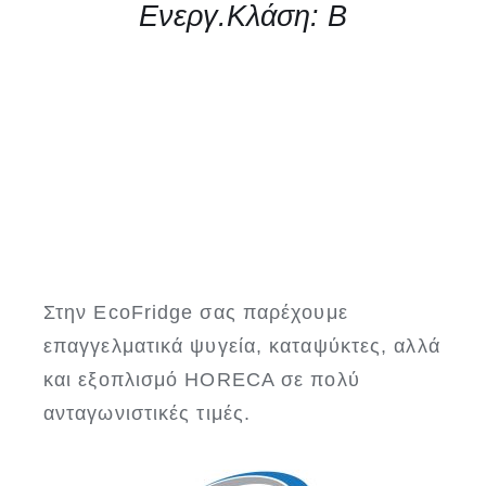
Ενεργ.Κλάση: Β
Στην EcoFridge σας παρέχουμε
επαγγελματικά ψυγεία, καταψύκτες, αλλά
και εξοπλισμό HORECA σε πολύ
ανταγωνιστικές τιμές.