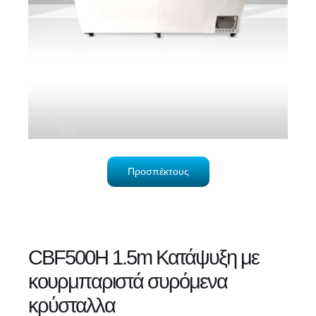
Προσπέκτους
CBF500H 1.5m Κατάψυξη με
κουρμπαριστά συρόμενα
κρύσταλλα