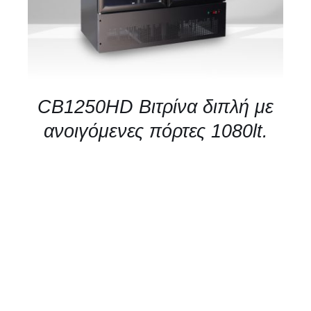
CB1250HD Βιτρίνα διπλή με
ανοιγόμενες πόρτες 1080lt.