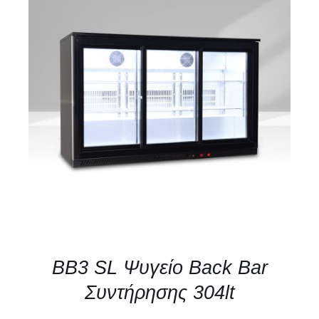
ΛΕΠΤΟΜΈΡΕΙΕΣ
BB3 SL Ψυγείο Back Bar
Συντήρησης 304lt