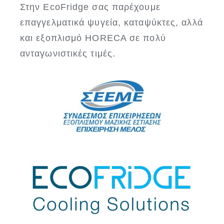
Στην EcoFridge σας παρέχουμε
επαγγελματικά ψυγεία, καταψύκτες, αλλά
και εξοπλισμό HORECA σε πολύ
ανταγωνιστικές τιμές.