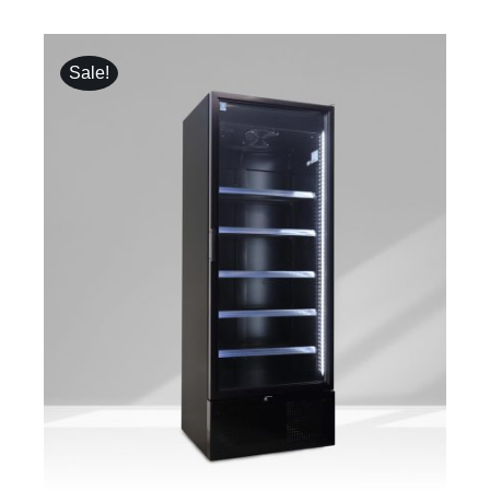
Sale!
ΛΕΠΤΟΜΈΡΕΙΕΣ