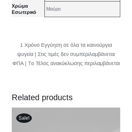
Χρώμα
Μαύρο
Εσωτερικό
1 Χρόνο Εγγύηση σε όλα τα καινούργια
ψυγεία | Στις τιμές δεν συμπεριλαμβάνεται
ΦΠΑ | Tο Τέλος ανακύκλωσης περιλαμβάνεται
Related products
Sale!