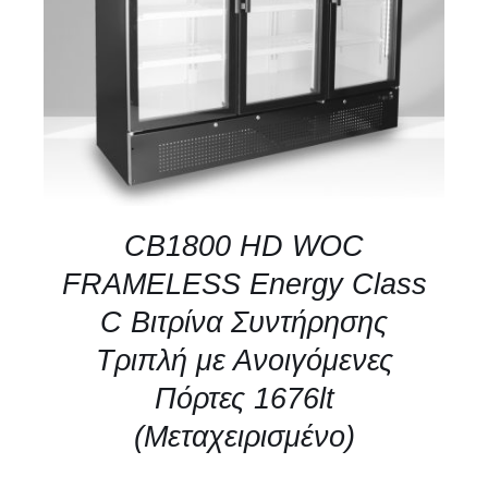
CB1800 HD WOC
FRAMELESS Energy Class
C Βιτρίνα Συντήρησης
Τριπλή με Ανοιγόμενες
Πόρτες 1676lt
(Μεταχειρισμένο)