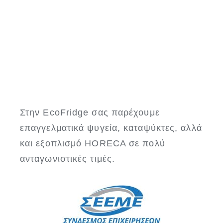
Στην EcoFridge σας παρέχουμε
επαγγελματικά ψυγεία, καταψύκτες, αλλά
και εξοπλισμό HORECA σε πολύ
ανταγωνιστικές τιμές.