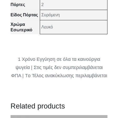
Πόρτες
2
Είδος Πόρτας
Συρόμενη
Χρώμα
Λευκό
Εσωτερικό
1 Χρόνο Εγγύηση σε όλα τα καινούργια
ψυγεία | Στις τιμές δεν συμπεριλαμβάνεται
ΦΠΑ | Tο Τέλος ανακύκλωσης περιλαμβάνεται
Related products