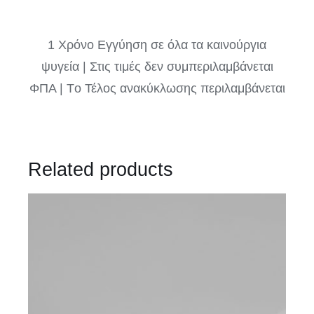
1 Χρόνο Εγγύηση σε όλα τα καινούργια
ψυγεία | Στις τιμές δεν συμπεριλαμβάνεται
ΦΠΑ | Tο Τέλος ανακύκλωσης περιλαμβάνεται
Related products