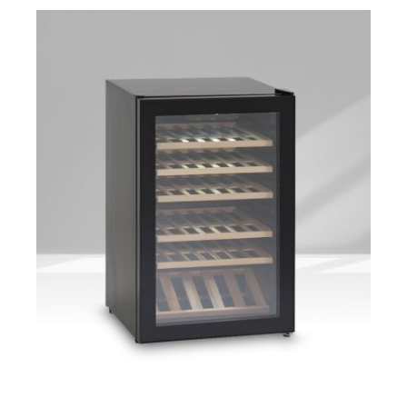
ΛΕΠΤΟΜΈΡΕΙΕΣ