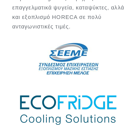
επαγγελματικά ψυγεία, καταψύκτες, αλλά
και εξοπλισμό HORECA σε πολύ
ανταγωνιστικές τιμές.