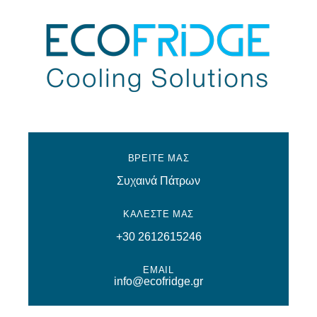
ΒΡΕΙΤΕ ΜΑΣ
Συχαινά Πάτρων
ΚΑΛΕΣΤΕ ΜΑΣ
+30 2612615246
EMAIL
info@ecofridge.gr