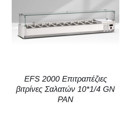
ΛΕΠΤΟΜΈΡΕΙΕΣ
EFS 2000 Επιτραπέζιες
βιτρίνες Σαλατών 10*1/4 GN
PAN