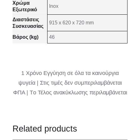
Χρώμα
Inox
Εξωτερικό
Διαστάσεις
915 x 620 x 720 mm
Συσκευασίας
Βάρος (kg)
46
1 Χρόνο Εγγύηση σε όλα τα καινούργια
ψυγεία | Στις τιμές δεν συμπεριλαμβάνεται
ΦΠΑ | Tο Τέλος ανακύκλωσης περιλαμβάνεται
Related products