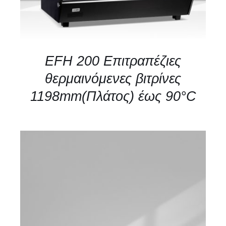
EFH 200 Επιτραπέζιες
θερμαινόμενες βιτρίνες
1198mm(Πλάτος) έως 90°C