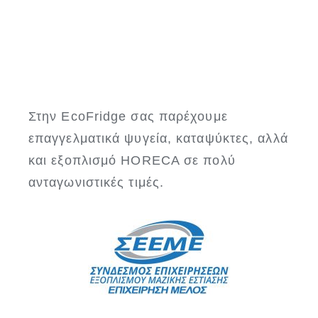
Στην EcoFridge σας παρέχουμε
επαγγελματικά ψυγεία, καταψύκτες, αλλά
και εξοπλισμό HORECA σε πολύ
ανταγωνιστικές τιμές.