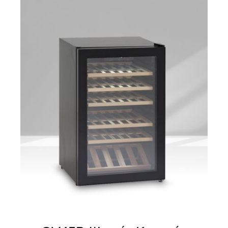
ΛΕΠΤΟΜΈΡΕΙΕΣ