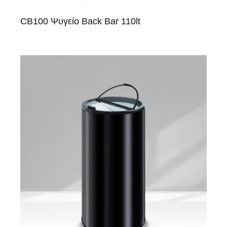
CB100 Ψυγείο Back Bar 110lt