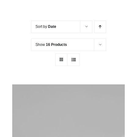
Sort by
Date
Show
16 Products