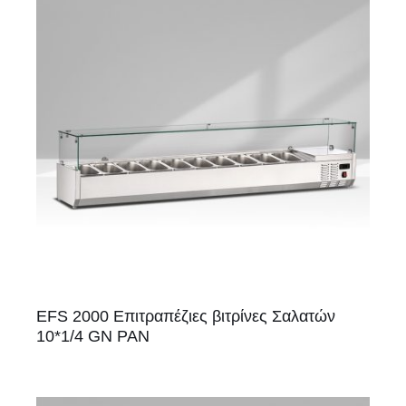
EFS 2000 Επιτραπέζιες βιτρίνες Σαλατών
10*1/4 GN PAN