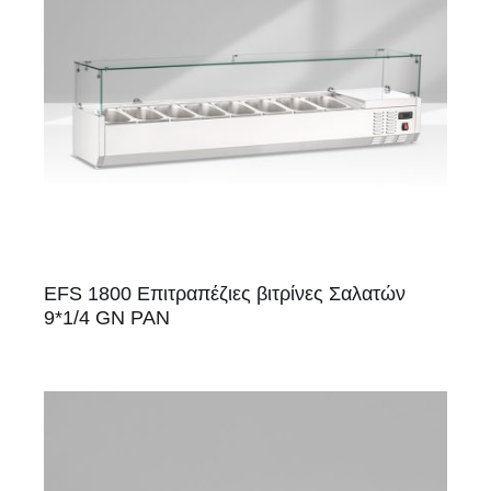
EFS 1800 Επιτραπέζιες βιτρίνες Σαλατών
9*1/4 GN PAN