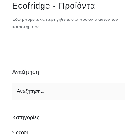
Ecofridge - Προϊόντα
Εδώ μπορείτε να περιηγηθείτε στα προϊόντα αυτού του
καταστήματος.
Αναζήτηση
Κατηγορίες
ecool