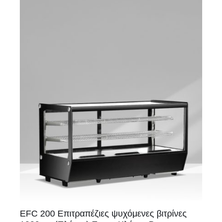
EFC 200 Επιτραπέζιες ψυχόμενες βιτρίνες