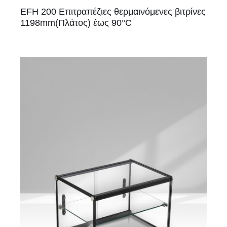
EFH 200 Επιτραπέζιες θερμαινόμενες βιτρίνες
1198mm(Πλάτος) έως 90°C